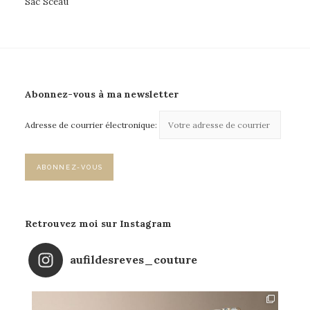
Sac Sceau
Abonnez-vous à ma newsletter
Adresse de courrier électronique:
Retrouvez moi sur Instagram
aufildesreves_couture