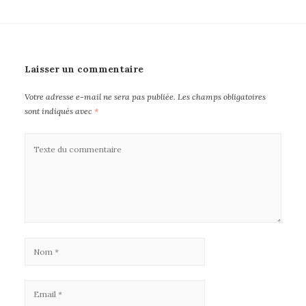
Laisser un commentaire
Votre adresse e-mail ne sera pas publiée.
Les champs obligatoires
sont indiqués avec
*