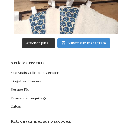
Afficher plus...
Suivre sur Instagram
Articles récents
Sac Anaïs Collection Cerisier
Lingettes Flowers
Besace Flo
Trousse à maquillage
Cabas
Retrouvez moi sur Facebook